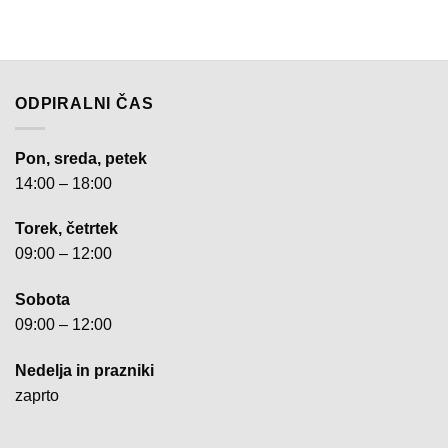
ODPIRALNI ČAS
Pon, sreda, petek
14:00 – 18:00
Torek, četrtek
09:00 – 12:00
Sobota
09:00 – 12:00
Nedelja in prazniki
zaprto