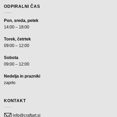
ODPIRALNI ČAS
Pon, sreda, petek
14:00 – 18:00
Torek, četrtek
09:00 – 12:00
Sobota
09:00 – 12:00
Nedelja in prazniki
zaprto
KONTAKT
info@craftart.si