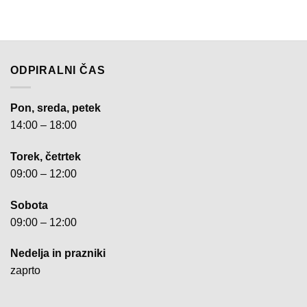
ODPIRALNI ČAS
Pon, sreda, petek
14:00 – 18:00
Torek, četrtek
09:00 – 12:00
Sobota
09:00 – 12:00
Nedelja in prazniki
zaprto