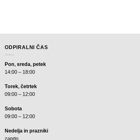
ODPIRALNI ČAS
Pon, sreda, petek
14:00 – 18:00
Torek, četrtek
09:00 – 12:00
Sobota
09:00 – 12:00
Nedelja in prazniki
zaprto