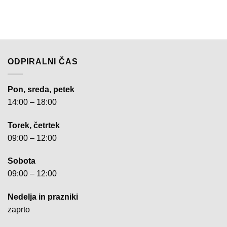
ODPIRALNI ČAS
Pon, sreda, petek
14:00 – 18:00
Torek, četrtek
09:00 – 12:00
Sobota
09:00 – 12:00
Nedelja in prazniki
zaprto