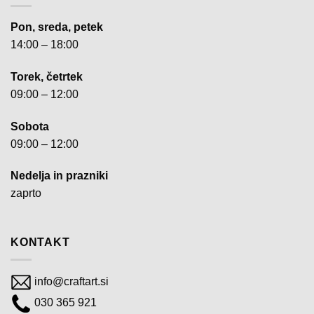
Pon, sreda, petek
14:00 – 18:00
Torek, četrtek
09:00 – 12:00
Sobota
09:00 – 12:00
Nedelja in prazniki
zaprto
KONTAKT
info@craftart.si
030 365 921