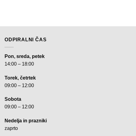
ODPIRALNI ČAS
Pon, sreda, petek
14:00 – 18:00
Torek, četrtek
09:00 – 12:00
Sobota
09:00 – 12:00
Nedelja in prazniki
zaprto